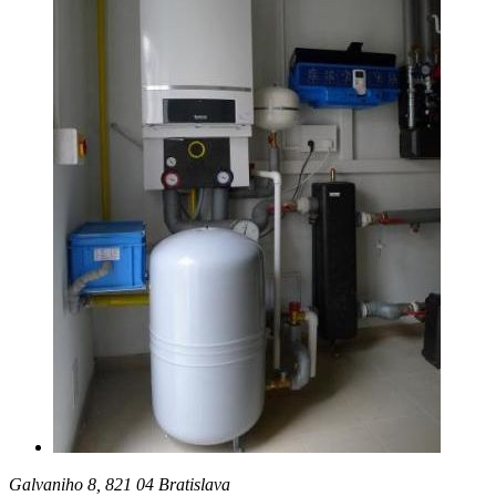
Galvaniho 8, 821 04 Bratislava